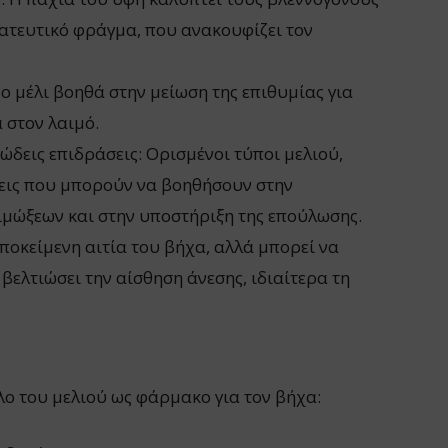
ατευτικό φράγμα, που ανακουφίζει τον
ο μέλι βοηθά στην μείωση της επιθυμίας για
 στον λαιμό.
ώδεις επιδράσεις: Ορισμένοι τύποι μελιού,
σεις που μπορούν να βοηθήσουν στην
μώξεων και στην υποστήριξη της επούλωσης.
 υποκείμενη αιτία του βήχα, αλλά μπορεί να
βελτιώσει την αίσθηση άνεσης, ιδιαίτερα τη
όλο του μελιού ως φάρμακο για τον βήχα: