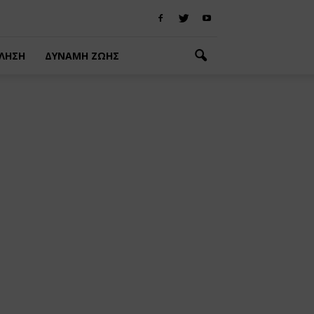
ΛΗΣΗ
ΔΥΝΑΜΗ ΖΩΗΣ