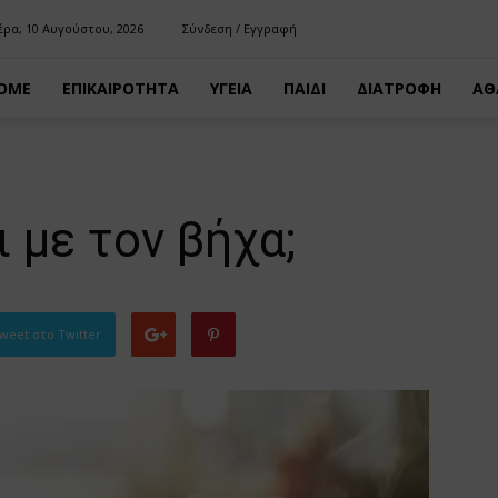
έρα, 10 Αυγούστου, 2026
Σύνδεση / Εγγραφή
OME
ΕΠΙΚΑΙΡΟΤΗΤΑ
ΥΓΕΙΑ
ΠΑΙΔΙ
ΔΙΑΤΡΟΦΗ
ΑΘ
 με τον βήχα;
weet στο Twitter