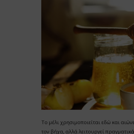
Το μέλι χρησιμοποιείται εδώ και αιών
τον βήχα, αλλά λειτουργεί πραγματικά