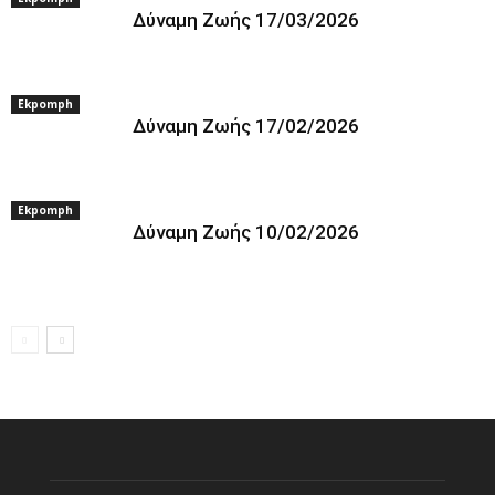
Δύναμη Ζωής 17/03/2026
Ekpomph
Δύναμη Ζωής 17/02/2026
Ekpomph
Δύναμη Ζωής 10/02/2026