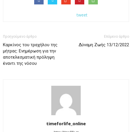
tweet
Προηγούμενο άρθρο
Επόμενο άρθρο
Καρκίνος του τραχήλου της
Δύναμη Ζωής 13/12/2022
μήτρας: Ενημέρωση για την
αποτελεσματική πρόληψη
έναντι της νόσου
timeforlife_online