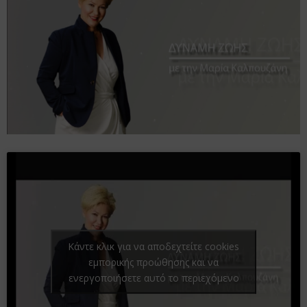
Κάντε κλικ για να αποδεχτείτε cookies
εμπορικής προώθησης και να
ενεργοποιήσετε αυτό το περιεχόμενο