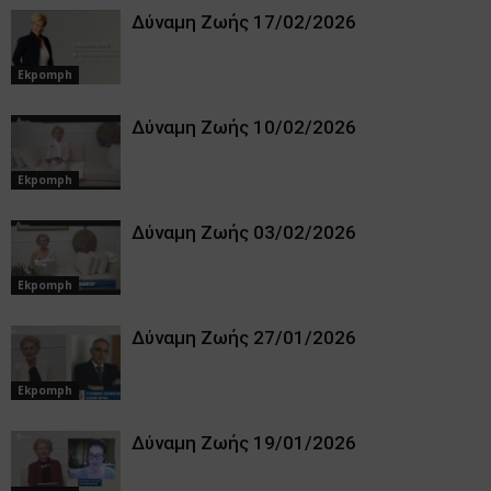
Δύναμη Ζωής 17/02/2026
Ekpomph
Δύναμη Ζωής 10/02/2026
Ekpomph
Δύναμη Ζωής 03/02/2026
Ekpomph
Δύναμη Ζωής 27/01/2026
Ekpomph
Δύναμη Ζωής 19/01/2026