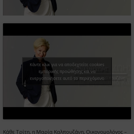
Κάντε κλικ για να αποδεχτείτε cookies
εμπορικής προώθησης και να
ενεργοποιήσετε αυτό το περιεχόμενο
Κάθε Τρίτη, η Μαρία Καλπουζάνη, Οικονομολόγος –