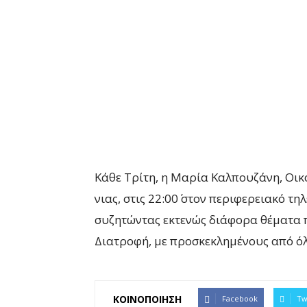
Κάθε Τρίτη, η Μαρία Καλπουζάνη, Οικ
νιας, στις 22:00΄ στον περιφερειακό τ
συζητώντας εκτενώς διάφορα θέματα π
Διατροφή, με προσκεκλημένους από όλ
ΚΟΙΝΟΠΟΙΗΣΗ
Facebook
Tw