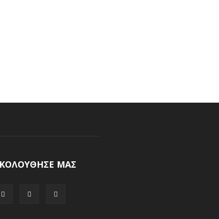
ΚΟΛΟΥΘΗΣΕ ΜΑΣ