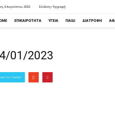
τη, 6 Αυγούστου, 2026
Σύνδεση / Εγγραφή
OME
ΕΠΙΚΑΙΡΟΤΗΤΑ
ΥΓΕΙΑ
ΠΑΙΔΙ
ΔΙΑΤΡΟΦΗ
ΑΘ
4/01/2023
eet στο Twitter