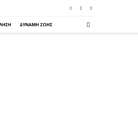
ΛΗΣΗ
ΔΥΝΑΜΗ ΖΩΗΣ