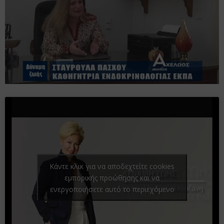
Κάντε κλικ για να αποδεχτείτε cookies
εμπορικής προώθησης και να
ενεργοποιήσετε αυτό το περιεχόμενο