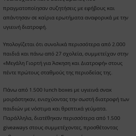
πραγματοποίησαν συζητήσεις με εφήβους και
απάντησαν σε καίρια ερωτήματα αναφορικά με την
υγιεινή διατροφή.
Υπολογίζεται ότι συνολικά περισσότερα από 2.000
παιδιά και πάνω από 27 σχολεία, συμμετείχαν στην
«Μεγάλη Γιορτή για Άσκηση και Διατροφή» στους
πέντε πρώτους σταθμούς της περιοδείας της.
Πάνω από 1.500 lunch boxes με υγιεινά σνακ
μοιράστηκαν, ενισχύοντας την σωστή διατροφή των
παιδιών με νόστιμα και θρεπτικά γεύματα.
Παράλληλα, διατέθηκαν περισσότερα από 1.500
giveaways στους συμμετέχοντες, προσθέτοντας