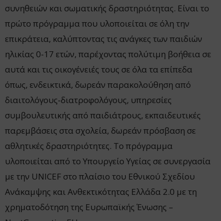
συνηθειών και σωματικής δραστηριότητας. Είναι το
πρώτο πρόγραμμα που υλοποιείται σε όλη την
επικράτεια, καλύπτοντας τις ανάγκες των παιδιών
ηλικίας 0-17 ετών, παρέχοντας πολύτιμη βοήθεια σε
αυτά και τις οικογένειές τους σε όλα τα επίπεδα
όπως, ενδεικτικά, δωρεάν παρακολούθηση από
διαιτολόγους-διατροφολόγους, υπηρεσίες
συμβουλευτικής από παιδιάτρους, εκπαιδευτικές
παρεμβάσεις στα σχολεία, δωρεάν πρόσβαση σε
αθλητικές δραστηριότητες. To πρόγραμμα
υλοποιείται από το Υπουργείο Υγείας σε συνεργασία
με την UNICEF στο πλαίσιο του Εθνικού Σχεδίου
Ανάκαμψης και Ανθεκτικότητας Ελλάδα 2.0 με τη
χρηματοδότηση της Ευρωπαϊκής Ένωσης –