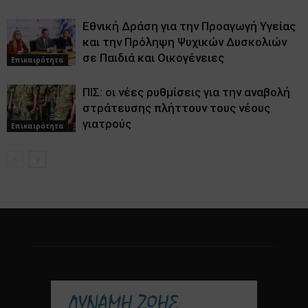
Εθνική Δράση για την Προαγωγή Υγείας
και την Πρόληψη Ψυχικών Δυσκολιών
σε Παιδιά και Οικογένειες
Επικαιρότητα
ΠΙΣ: οι νέες ρυθμίσεις για την αναβολή
στράτευσης πλήττουν τους νέους
γιατρούς
Επικαιρότητα