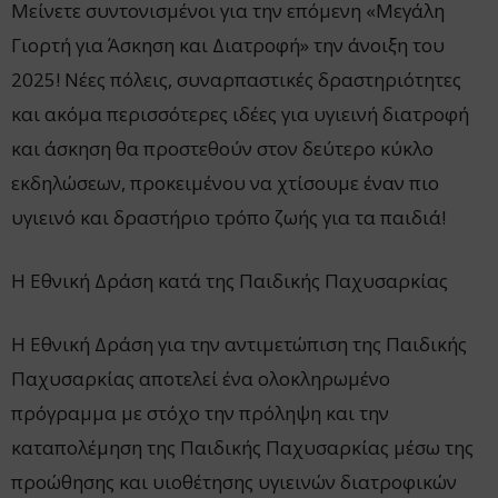
Μείνετε συντονισμένοι για την επόμενη «Μεγάλη
Γιορτή για Άσκηση και Διατροφή» την άνοιξη του
2025! Νέες πόλεις, συναρπαστικές δραστηριότητες
και ακόμα περισσότερες ιδέες για υγιεινή διατροφή
και άσκηση θα προστεθούν στον δεύτερο κύκλο
εκδηλώσεων, προκειμένου να χτίσουμε έναν πιο
υγιεινό και δραστήριο τρόπο ζωής για τα παιδιά!
Η Εθνική Δράση κατά της Παιδικής Παχυσαρκίας
Η Εθνική Δράση για την αντιμετώπιση της Παιδικής
Παχυσαρκίας αποτελεί ένα ολοκληρωμένο
πρόγραμμα με στόχο την πρόληψη και την
καταπολέμηση της Παιδικής Παχυσαρκίας μέσω της
προώθησης και υιοθέτησης υγιεινών διατροφικών