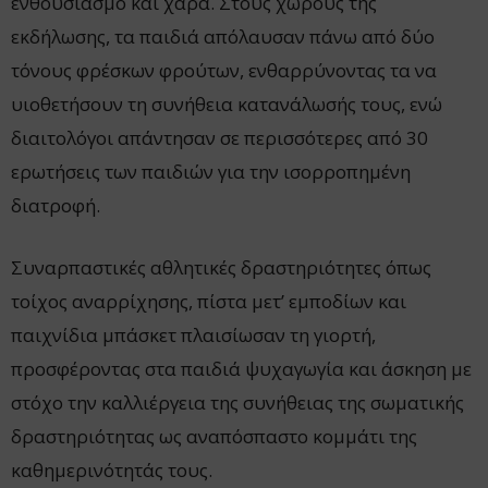
ενθουσιασμό και χαρά. Στους χώρους της
εκδήλωσης, τα παιδιά απόλαυσαν πάνω από δύο
τόνους φρέσκων φρούτων, ενθαρρύνοντας τα να
υιοθετήσουν τη συνήθεια κατανάλωσής τους, ενώ
διαιτολόγοι απάντησαν σε περισσότερες από 30
ερωτήσεις των παιδιών για την ισορροπημένη
διατροφή.
Συναρπαστικές αθλητικές δραστηριότητες όπως
τοίχος αναρρίχησης, πίστα μετ’ εμποδίων και
παιχνίδια μπάσκετ πλαισίωσαν τη γιορτή,
προσφέροντας στα παιδιά ψυχαγωγία και άσκηση με
στόχο την καλλιέργεια της συνήθειας της σωματικής
δραστηριότητας ως αναπόσπαστο κομμάτι της
καθημερινότητάς τους.