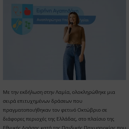
Με την εκδήλωση στην Λαμία, ολοκληρώθηκε μια
σειρά επιτυχημένων δράσεων που
πραγματοποιήθηκαν τον φετινό Οκτώβριο σε
διάφορες περιοχές της Ελλάδας, στο πλαίσιο της
Εθνικής Δράσης κατά της Παιδικής Παχυσαρκίας που