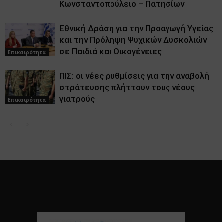
Κωνσταντοπούλειο – Πατησίων
Εθνική Δράση για την Προαγωγή Υγείας
και την Πρόληψη Ψυχικών Δυσκολιών
σε Παιδιά και Οικογένειες
Επικαιρότητα
ΠΙΣ: οι νέες ρυθμίσεις για την αναβολή
στράτευσης πλήττουν τους νέους
γιατρούς
Επικαιρότητα