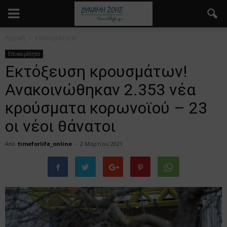
Αρχική
Επικαιρότητα
Επικαιρότητα
Εκτόξευση κρουσμάτων!
Ανακοινώθηκαν 2.353 νέα
κρούσματα κορωνοϊού – 23
οι νέοι θάνατοι
Από
timeforlife_online
-
2 Μαρτίου 2021