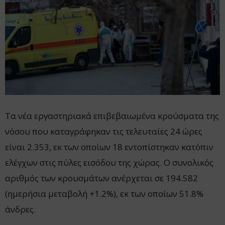
Τα νέα εργαστηριακά επιβεβαιωμένα κρούσματα της
νόσου που καταγράφηκαν τις τελευταίες 24 ώρες
είναι 2.353, εκ των οποίων 18 εντοπίστηκαν κατόπιν
ελέγχων στις πύλες εισόδου της χώρας. Ο συνολικός
αριθμός των κρουσμάτων ανέρχεται σε 194.582
(ημερήσια μεταβολή +1.2%), εκ των οποίων 51.8%
άνδρες.