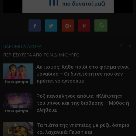
ΠΑΡΟΜΟΙΑ ΑΡΘΡΑ
ΠΕΡΙΣΣΟΤΕΡΑ ΑΠΟ ΤΟΝ ΔΗΜΙΟΥΡΓΟ
Αυτισμός: Κάθε παιδί στο φάσμα είναι
μοναδικό – Οι δυνατότητες που δεν
πρέπει να αγνοούμε
Επικαιρότητα
Ροζ πανσέληνος απόψε: «Κλέφτης»
του ύπνου και της διάθεσης – Μύθος ή
αλήθεια;
Επικαιρότητα
Τα πιάτα της νηστείας με ρύζι, όσπρια
και λαχανικά: Γεύση και