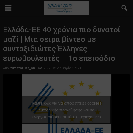
Ελλάδα-ΕΕ 40 χρόνια πιο δυνατοί
μαζί | Μια σειρά βίντεο με
συνταξιδιώτες Έλληνες
ευρωβουλευτές – 1o επεισόδιο
Από
timeforlife_online
-
22 Φεβρουαρίου 2021
Κάντε κλικ για να αποδεχτείτε cookies
εμπορικής προώθησης και να
ενεργοποιήσετε αυτό το περιεχόμενο