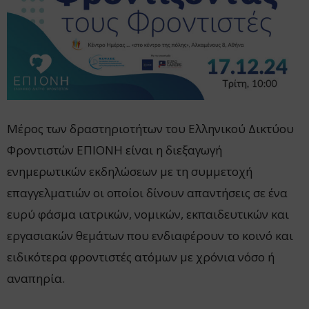
Μέρος των δραστηριοτήτων του Ελληνικού Δικτύου
Φροντιστών ΕΠΙΟΝΗ είναι η διεξαγωγή
ενημερωτικών εκδηλώσεων με τη συμμετοχή
επαγγελματιών οι οποίοι δίνουν απαντήσεις σε ένα
ευρύ φάσμα ιατρικών, νομικών, εκπαιδευτικών και
εργασιακών θεμάτων που ενδιαφέρουν το κοινό και
ειδικότερα φροντιστές ατόμων με χρόνια νόσο ή
αναπηρία.