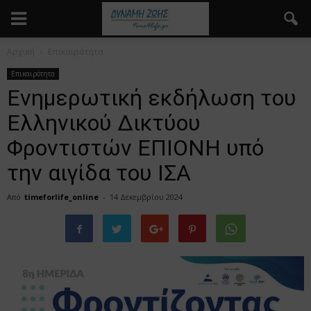
Αρχική
Επικαιρότητα
Επικαιρότητα
Ενημερωτική εκδήλωση του
Ελληνικού Δικτύου
Φροντιστών ΕΠΙΟΝΗ υπό
την αιγίδα του ΙΣΑ
Από
timeforlife_online
-
14 Δεκεμβρίου 2024