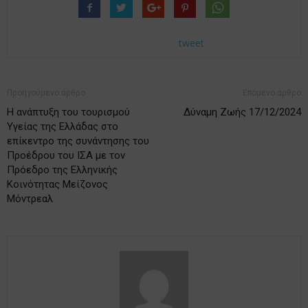
tweet
Προηγούμενο άρθρο
Επόμενο άρθρο
Η ανάπτυξη του τουρισμού
Δύναμη Ζωής 17/12/2024
Υγείας της Ελλάδας στο
επίκεντρο της συνάντησης του
Προέδρου του ΙΣΑ με τον
Πρόεδρο της Ελληνικής
Κοινότητας Μείζονος
Μόντρεαλ