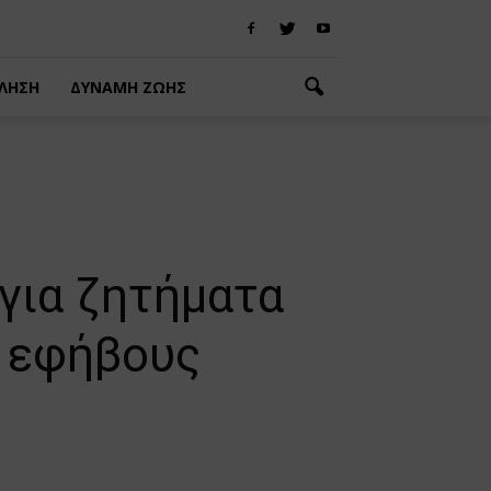
ΛΗΣΗ
ΔΥΝΑΜΗ ΖΩΗΣ
για ζητήματα
ι εφήβους