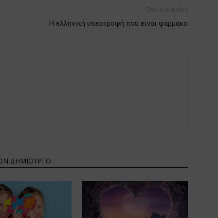
Επόμενο άρθρο
Η ελληνική υπερτροφή που είναι φάρμακο
ΤΟΝ ΔΗΜΙΟΥΡΓΟ