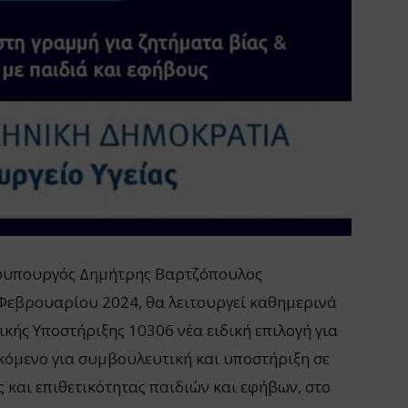
 Υφυπουργός Δημήτρης Βαρτζόπουλος
Φεβρουαρίου 2024, θα λειτουργεί καθημερινά
ής Υποστήριξης 10306 νέα ειδική επιλογή για
εκόμενο για συμβουλευτική και υποστήριξη σε
 και επιθετικότητας παιδιών και εφήβων, στο