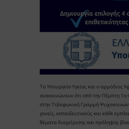
Το Υπουργείο Υγείας και ο αρμόδιος
ανακοινώνουν ότι από την Πέμπτη 1η 
στην Τηλεφωνική Γραμμή Ψυχοκοινωνικ
γονείς, εκπαιδευτικούς και κάθε εμπλ
θέματα διαχείρισης και πρόληψης βίας