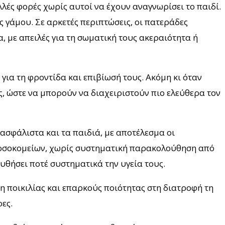
λές φορές χωρίς αυτοί να έχουν αναγνωρίσει το παιδί.
ός γάμου. Σε αρκετές περιπτώσεις, οι πατεράδες
 με απειλές για τη σωματική τους ακεραιότητα ή
για τη φροντίδα και επιβίωσή τους. Ακόμη κι όταν
, ώστε να μπορούν να διαχειριστούν πιο ελεύθερα τον
νασφάλιστα και τα παιδιά, με αποτέλεσμα οι
ν νοσοκομείων, χωρίς συστηματική παρακολούθηση από
ουθήσει ποτέ συστηματικά την υγεία τους.
η ποικιλίας και επαρκούς ποιότητας στη διατροφή τη
ες.