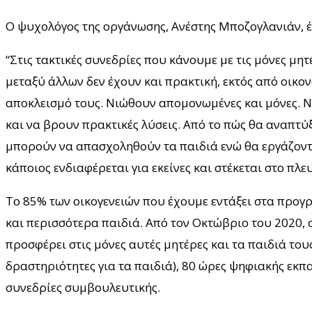
Ο ψυχολόγος της οργάνωσης, Ανέστης Μποζογλανιάν, έρ
“Στις τακτικές συνεδρίες που κάνουμε με τις μόνες μητ
μεταξύ άλλων δεν έχουν και πρακτική, εκτός από οικον
αποκλεισμό τους. Νιώθουν απομονωμένες και μόνες. Ν
και να βρουν πρακτικές λύσεις. Από το πώς θα αναπτύ
μπορούν να απασχοληθούν τα παιδιά ενώ θα εργάζοντα
κάποιος ενδιαφέρεται για εκείνες και στέκεται στο πλε
Το 85% των οικογενειών που έχουμε εντάξει στα προγ
και περισσότερα παιδιά. Από τον Οκτώβριο του 2020, 
προσφέρει στις μόνες αυτές μητέρες και τα παιδιά το
δραστηριότητες για τα παιδιά), 80 ώρες ψηφιακής εκπα
συνεδρίες συμβουλευτικής.