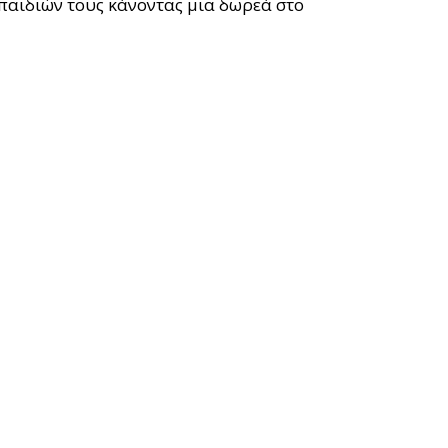
 παιδιών τους κάνοντας μια δωρεά στο