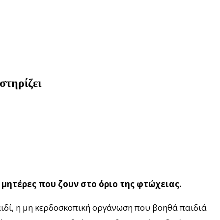
στηρίζει
 μητέρες που ζουν στο όριο της φτώχειας.
αιδί, η μη κερδοσκοπική οργάνωση που βοηθά παιδιά