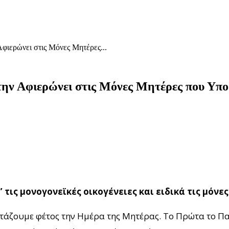
φιερώνει στις Μόνες Μητέρες...
ην Αφιερώνει στις Μόνες Μητέρες που Υπο
ις μονογονεϊκές οικογένειες και ειδικά τις μόνες
ορτάζουμε φέτος την Ημέρα της Μητέρας. Το Πρώτα το Π