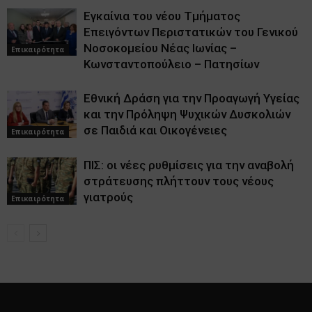
Εγκαίνια του νέου Τμήματος
Επειγόντων Περιστατικών του Γενικού
Νοσοκομείου Νέας Ιωνίας –
Επικαιρότητα
Κωνσταντοπούλειο – Πατησίων
Εθνική Δράση για την Προαγωγή Υγείας
και την Πρόληψη Ψυχικών Δυσκολιών
σε Παιδιά και Οικογένειες
Επικαιρότητα
ΠΙΣ: οι νέες ρυθμίσεις για την αναβολή
στράτευσης πλήττουν τους νέους
γιατρούς
Επικαιρότητα