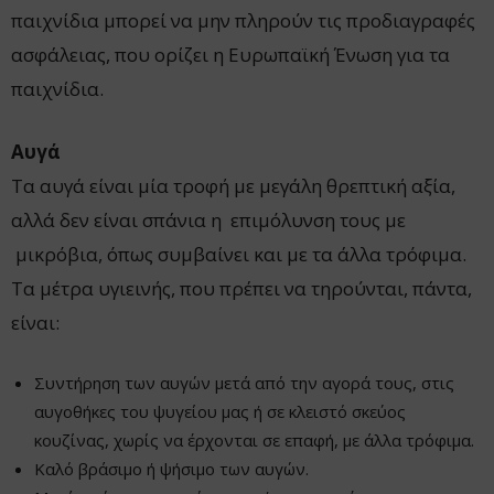
παιχνίδια μπορεί να μην πληρούν τις προδιαγραφές
ασφάλειας, που ορίζει η Ευρωπαϊκή Ένωση για τα
παιχνίδια.
Αυγά
Τα αυγά είναι μία τροφή με μεγάλη θρεπτική αξία,
αλλά δεν είναι σπάνια η επιμόλυνση τους με
μικρόβια, όπως συμβαίνει και με τα άλλα τρόφιμα.
Τα μέτρα υγιεινής, που πρέπει να τηρούνται, πάντα,
είναι:
Συντήρηση των αυγών μετά από την αγορά τους, στις
αυγοθήκες του ψυγείου μας ή σε κλειστό σκεύος
κουζίνας, χωρίς να έρχονται σε επαφή, με άλλα τρόφιμα.
Καλό βράσιμο ή ψήσιμο των αυγών.