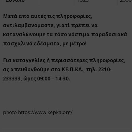
Μετά από αυτές τις πληροφορίες,
αντιλαμβανόμαστε, γιατί πρέπει να
καταναλώνουμε τα τόσο νόστιμα παραδοσιακά
πασχαλινά εδέσματα, με μέτρο!
Για καταγγελίες ή περισσότερες πληροφορίες,
ας απευθυνθούμε στο ΚΕ.Π.ΚΑ., τηλ. 2310-
233333, ώρες 09:00 – 14:30.
photo https://www.kepka.org/