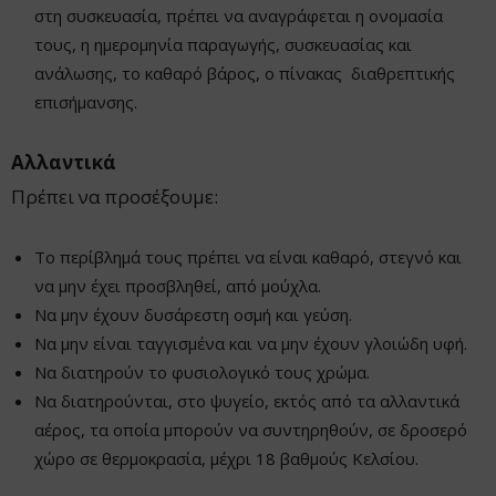
στη συσκευασία, πρέπει να αναγράφεται η ονομασία
τους, η ημερομηνία παραγωγής, συσκευασίας και
ανάλωσης, το καθαρό βάρος, ο πίνακας διαθρεπτικής
επισήμανσης.
Αλλαντικά
Πρέπει να προσέξουμε:
Το περίβλημά τους πρέπει να είναι καθαρό, στεγνό και
να μην έχει προσβληθεί, από μούχλα.
Να μην έχουν δυσάρεστη οσμή και γεύση.
Να μην είναι ταγγισμένα και να μην έχουν γλοιώδη υφή.
Να διατηρούν το φυσιολογικό τους χρώμα.
Να διατηρούνται, στο ψυγείο, εκτός από τα αλλαντικά
αέρος, τα οποία μπορούν να συντηρηθούν, σε δροσερό
χώρο σε θερμοκρασία, μέχρι 18 βαθμούς Κελσίου.