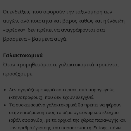
Οι ενδείξεις, που αφορούν την ταξινόμηση των
αυγών, ανά ποιότητα και βάρος καθώς και η ένδειξη
«φρέσκο», δεν πρέπει να αναγράφονται στα
βρασμένα – βαμμένα αυγά.
Γαλακτοκομικά
Όταν προμηθευόμαστε γαλακτοκομικά προϊόντα,
προσέχουμε:
Δεν αγοράζουμε «φρέσκα τυριά», από παραγωγούς
(κτηνοτρόφους), που δεν έχουν ελεγχθεί.
Τα συσκευασμένα γαλακτοκομικά θα πρέπει να φέρουν
στην επισήμανση τους το σήμα υγειονομικού ελέγχου
(οβάλ σφραγίδα), με τα αρχικά της χώρας παραγωγής και
τον αριθμό έγκρισης του παρασκευαστή. Επίσης, πάνω