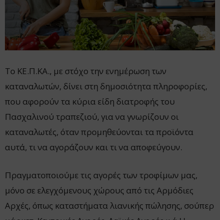
Το ΚΕ.Π.ΚΑ., με στόχο την ενημέρωση των
καταναλωτών, δίνει στη δημοσιότητα πληροφορίες,
που αφορούν τα κύρια είδη διατροφής του
Πασχαλινού τραπεζιού, για να γνωρίζουν οι
καταναλωτές, όταν προμηθεύονται τα προϊόντα
αυτά, τι να αγοράζουν και τι να αποφεύγουν.
Πραγματοποιούμε τις αγορές των τροφίμων μας,
μόνο σε ελεγχόμενους χώρους από τις Αρμόδιες
Αρχές, όπως καταστήματα λιανικής πώλησης, σούπερ