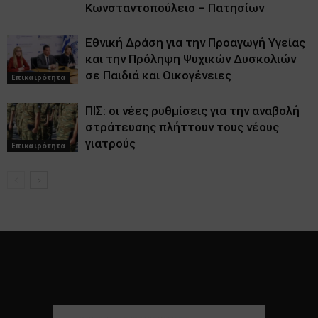
Κωνσταντοπούλειο – Πατησίων
Εθνική Δράση για την Προαγωγή Υγείας
και την Πρόληψη Ψυχικών Δυσκολιών
σε Παιδιά και Οικογένειες
Επικαιρότητα
ΠΙΣ: οι νέες ρυθμίσεις για την αναβολή
στράτευσης πλήττουν τους νέους
γιατρούς
Επικαιρότητα