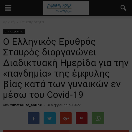
Αρχική
Επικαιρότητα
Επικαιρότητα
Ο Ελληνικός Ερυθρός
Σταυρός διοργανώνει
Διαδικτυακή Ημερίδα για την
«πανδημία» της έμφυλης
βίας κατά των γυναικών εν
μέσω του Covid-19
Από
timeforlife_online
-
28 Φεβρουαρίου 2022