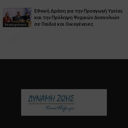
Εθνική Δράση για την Προαγωγή Υγείας
και την Πρόληψη Ψυχικών Δυσκολιών
σε Παιδιά και Οικογένειες
Επικαιρότητα