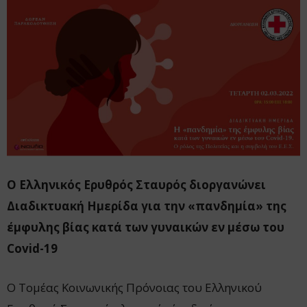
Ο Ελληνικός Ερυθρός Σταυρός διοργανώνει
Διαδικτυακή Ημερίδα για την «πανδημία» της
έμφυλης βίας κατά των γυναικών εν μέσω του
Covid-19
Ο Τομέας Κοινωνικής Πρόνοιας του Ελληνικού