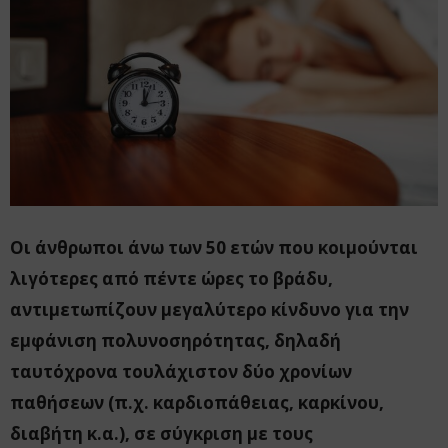
Οι άνθρωποι άνω των 50 ετών που κοιμούνται
λιγότερες από πέντε ώρες το βράδυ,
αντιμετωπίζουν μεγαλύτερο κίνδυνο για την
εμφάνιση πολυνοσηρότητας, δηλαδή
ταυτόχρονα τουλάχιστον δύο χρονίων
παθήσεων (π.χ. καρδιοπάθειας, καρκίνου,
διαβήτη κ.α.), σε σύγκριση με τους