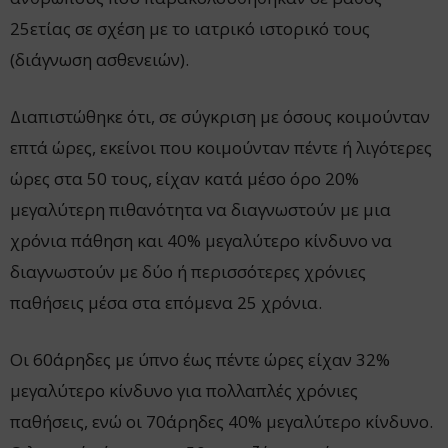
25ετίας σε σχέση με το ιατρικό ιστορικό τους
(διάγνωση ασθενειών).
Διαπιστώθηκε ότι, σε σύγκριση με όσους κοιμούνταν
επτά ώρες, εκείνοι που κοιμούνταν πέντε ή λιγότερες
ώρες στα 50 τους, είχαν κατά μέσο όρο 20%
μεγαλύτερη πιθανότητα να διαγνωστούν με μια
χρόνια πάθηση και 40% μεγαλύτερο κίνδυνο να
διαγνωστούν με δύο ή περισσότερες χρόνιες
παθήσεις μέσα στα επόμενα 25 χρόνια.
Οι 60άρηδες με ύπνο έως πέντε ώρες είχαν 32%
μεγαλύτερο κίνδυνο για πολλαπλές χρόνιες
παθήσεις, ενώ οι 70άρηδες 40% μεγαλύτερο κίνδυνο.