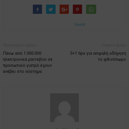
tweet
Προηγούμενο άρθρο
Επόμενο άρθρο
Πάνω από 1.000.000
5+1 tips για ασφαλή οδήγηση
ηλεκτρονικά ραντεβού σε
το φθινόπωρο
προσωπικό γιατρό έχουν
ανέβει στο σύστημα