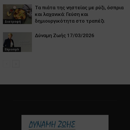
Τα πιάτα της νηστείας με ρύζι, όσπρια
και λαχανικά: Γεύση και
δημιουργικότητα στο τραπέζι
Διατροφή
Δύναμη Ζωής 17/03/2026
Ekpomph