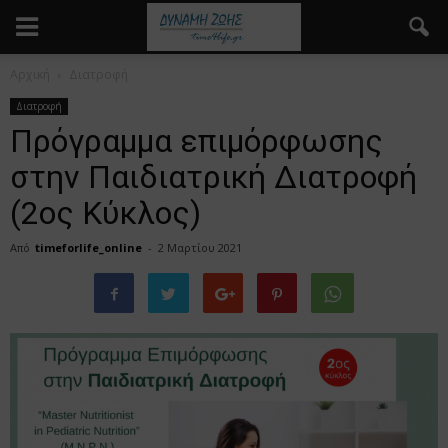
Αρχική
Διατροφή
Διατροφή
Πρόγραμμα επιμόρφωσης
στην Παιδιατρική Διατροφή
(2ος Κύκλος)
Από
timeforlife_online
-
2 Μαρτίου 2021