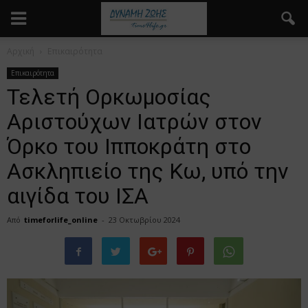
Αρχική
Επικαιρότητα
Επικαιρότητα
Τελετή Ορκωμοσίας
Αριστούχων Ιατρών στον
Όρκο του Ιπποκράτη στο
Ασκληπιείο της Κω, υπό την
αιγίδα του ΙΣΑ
Από
timeforlife_online
-
23 Οκτωβρίου 2024