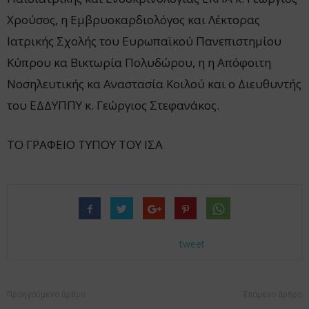
Χρούσος, η Εμβρυοκαρδιολόγος και Λέκτορας
Ιατρικής Σχολής του Ευρωπαϊκού Πανεπιστημίου
Κύπρου κα Βικτωρία Πολυδώρου, η η Απόφοιτη
Νοσηλευτικής κα Αναστασία Κοιλού και ο Διευθυντής
του ΕΔΔΥΠΠΥ κ. Γεώργιος Στεφανάκος.
ΤΟ ΓΡΑΦΕΙΟ ΤΥΠΟΥ ΤΟΥ ΙΣΑ
tweet
Προηγούμενο άρθρο
Επόμενο άρθρο