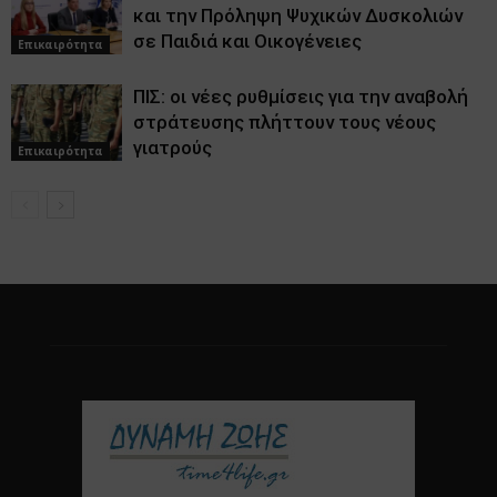
και την Πρόληψη Ψυχικών Δυσκολιών
σε Παιδιά και Οικογένειες
Επικαιρότητα
ΠΙΣ: οι νέες ρυθμίσεις για την αναβολή
στράτευσης πλήττουν τους νέους
γιατρούς
Επικαιρότητα