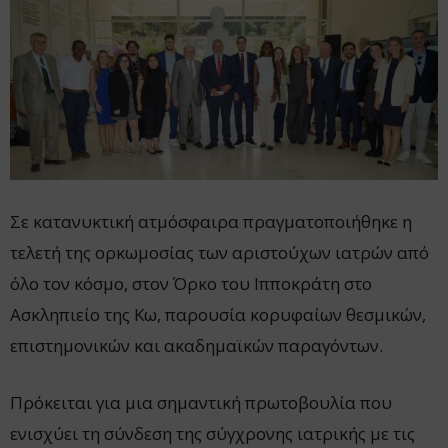
Σε κατανυκτική ατμόσφαιρα πραγματοποιήθηκε η
τελετή της ορκωμοσίας των αριστούχων ιατρών από
όλο τον κόσμο, στον Όρκο του Ιπποκράτη στο
Ασκληπιείο της Κω, παρουσία κορυφαίων θεσμικών,
επιστημονικών και ακαδημαϊκών παραγόντων.
Πρόκειται για μια σημαντική πρωτοβουλία που
ενισχύει τη σύνδεση της σύγχρονης ιατρικής με τις