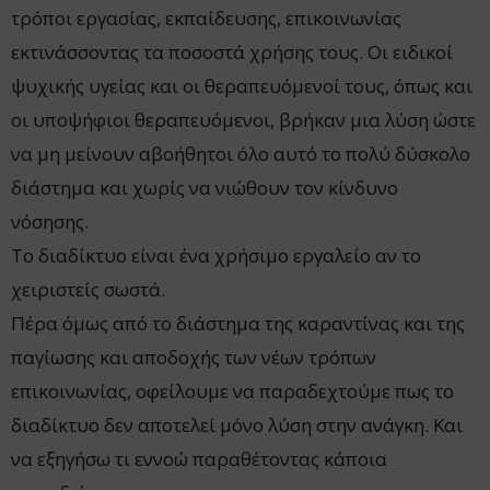
τρόποι εργασίας, εκπαίδευσης, επικοινωνίας
εκτινάσσοντας τα ποσοστά χρήσης τους. Οι ειδικοί
ψυχικής υγείας και οι θεραπευόμενοί τους, όπως και
οι υποψήφιοι θεραπευόμενοι, βρήκαν μια λύση ώστε
να μη μείνουν αβοήθητοι όλο αυτό το πολύ δύσκολο
διάστημα και χωρίς να νιώθουν τον κίνδυνο
νόσησης.
Το διαδίκτυο είναι ένα χρήσιμο εργαλείο αν το
χειριστείς σωστά.
Πέρα όμως από το διάστημα της καραντίνας και της
παγίωσης και αποδοχής των νέων τρόπων
επικοινωνίας, οφείλουμε να παραδεχτούμε πως το
διαδίκτυο δεν αποτελεί μόνο λύση στην ανάγκη. Και
να εξηγήσω τι εννοώ παραθέτοντας κάποια