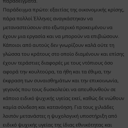
παραδείγματα.
Παράδειγμα πρώτο: εξαιτίας της οικονομικής κρίσης,
πάρα πολλοί Έλληνες αναγκάστηκαν να
μεταναστεύσουν στο εξωτερικό προκειμένου να
έχουν μια εργασία και να μπορούν να επιβιώσουν.
Κάποιοι από αυτούς δεν γνωρίζουν καλά ούτε τη
γλώσσα του κράτους στο οποίο διαμένουν και επίσης
έχουν τεράστιες διαφορές με τους ντόπιους όσο
αφορά την κουλτούρα, τα ήθη και τα έθιμα, την
έκφραση των συναισθημάτων και την επικοινωνία,
γεγονός που τους δυσκολεύει να απευθυνθούν σε
κάποιο ειδικό ψυχικής υγείας εκεί, καθώς δε νιώθουν
καμία σύνδεση και κατανόηση. Για τους χιλιάδες
λοιπόν μετανάστες η ψυχολογική υποστήριξη από
ειδικό ψυχικής υγείας της ίδιας εθνικότητας και