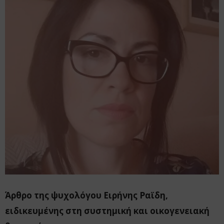
Άρθρο της ψυχολόγου Ειρήνης Ραϊδη,
ειδικευμένης στη συστημική και οικογενειακή