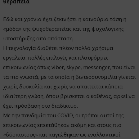
θεραπεία
Εδώ και χρόνια έχει ξεκινήσει η καινούρια τάση ή
«μόδα» της ψυχοθεραπείας και της ψυχολογικής
υποστήριξης από απόσταση.
Η τεχνολογία διαθέτει πλέον πολλά χρήσιμα
εργαλεία, πολλές επιλογές και πλατφόρμες
επικοινωνίας όπως viber, skype, messenger, που είναι
τα πιο γνωστά, με τα οποία η βιντεοσυνομιλία γίνεται
χωρίς δυσκολία και χωρίς να απαιτείται κάποια
ιδιαίτερη γνώση, όπου βρίσκεται ο καθένας, αρκεί να
έχει πρόσβαση στο διαδίκτυο.
Με την πανδημία του COVID, οι τρόποι αυτοί της
επικοινωνίας επεκτάθηκαν ακόμη και στους πιο
«δύσπιστους» και παγιώθηκαν ως εναλλακτικοί