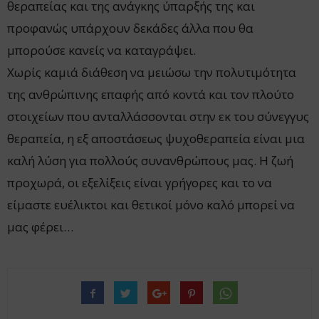
θεραπείας και της ανάγκης ύπαρξής της και
προφανώς υπάρχουν δεκάδες άλλα που θα
μπορούσε κανείς να καταγράψει.
Χωρίς καμιά διάθεση να μειώσω την πολυτιμότητα
της ανθρώπινης επαφής από κοντά και τον πλούτο
στοιχείων που ανταλλάσσονται στην εκ του σύνεγγυς
θεραπεία, η εξ αποστάσεως ψυχοθεραπεία είναι μια
καλή λύση για πολλούς συνανθρώπους μας. Η ζωή
προχωρά, οι εξελίξεις είναι γρήγορες και το να
είμαστε ευέλικτοι και θετικοί μόνο καλό μπορεί να
μας φέρει…