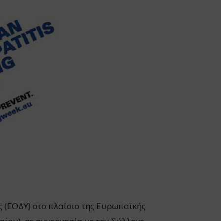
ς (ΕΟΔΥ) στο πλαίσιο της Ευρωπαϊκής