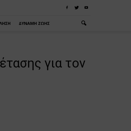
ΛΗΣΗ
ΔΥΝΑΜΗ ΖΩΗΣ
έτασης για τον