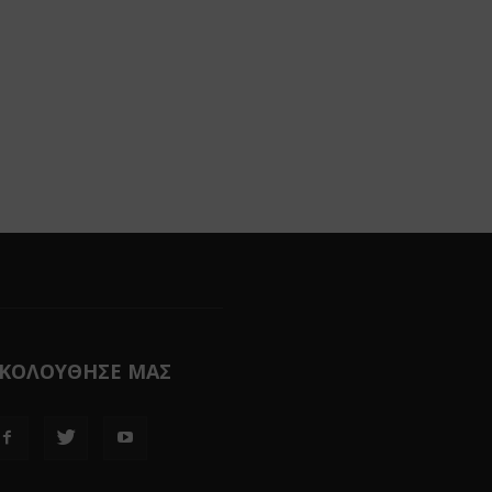
ΚΟΛΟΥΘΗΣΕ ΜΑΣ