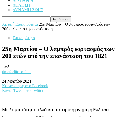
ΔΙΑΤΡΟΦΗ
ΑΘΛΗΣΗ
ΔΥΝΑΜΗ ΖΩΗΣ
Αρχική
Επικαιρότητα
25η Μαρτίου – Ο λαμπρός εορτασμός των
200 ετών από την επανάσταση...
Επικαιρότητα
25η Μαρτίου – Ο λαμπρός εορτασμός των
200 ετών από την επανάσταση του 1821
Από
timeforlife_online
-
24 Μαρτίου 2021
Κοινοποίηση στο Facebook
Κάντε Tweet στο Twitter
Με λαμπρότητα αλλά και ιστορική μνήμη η Ελλάδα