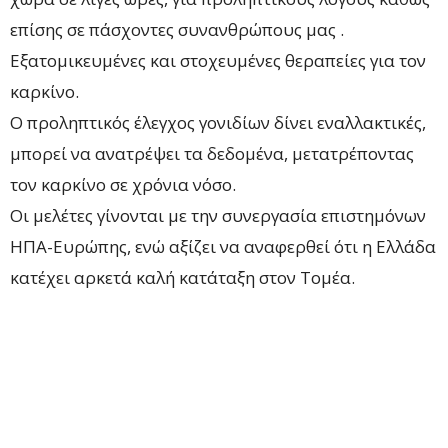
επίσης σε πάσχοντες συνανθρώπους μας .
Εξατομικευμένες και στοχευμένες θεραπείες για τον
καρκίνο.
Ο προληπτικός έλεγχος γονιδίων δίνει εναλλακτικές,
μπορεί να ανατρέψει τα δεδομένα, μετατρέποντας
τον καρκίνο σε χρόνια νόσο.
Οι μελέτες γίνονται με την συνεργασία επιστημόνων
ΗΠΑ-Ευρώπης, ενώ αξίζει να αναφερθεί ότι η Ελλάδα
κατέχει αρκετά καλή κατάταξη στoν Τομέα.