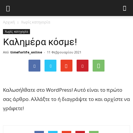
Αρχική
Χωρίς κατηγορία
Χωρίς κατηγορία
Καλημέρα κόσμε!
Από
timeforlife_online
-
11 Φεβρουαρίου 2021
Καλωσήλθατε στο WordPress! Αυτό είναι το πρώτο
σας άρθρο. Αλλάξτε το ή διαγράψτε το και αρχίστε να
γράφετε!