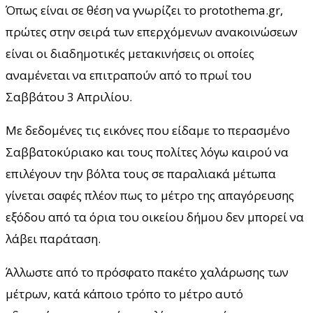
Όπως είναι σε θέση να γνωρίζει το protothema.gr,
πρώτες στην σειρά των επερχόμενων ανακοινώσεων
είναι οι διαδημοτικές μετακινήσεις οι οποίες
αναμένεται να επιτραπούν από το πρωί του
Σαββάτου 3 Απριλίου.
Με δεδομένες τις εικόνες που είδαμε το περασμένο
Σαββατοκύριακο και τους πολίτες λόγω καιρού να
επιλέγουν την βόλτα τους σε παραλιακά μέτωπα
γίνεται σαφές πλέον πως το μέτρο της απαγόρευσης
εξόδου από τα όρια του οικείου δήμου δεν μπορεί να
λάβει παράταση.
Άλλωστε από το πρόσφατο πακέτο χαλάρωσης των
μέτρων, κατά κάποιο τρόπο το μέτρο αυτό