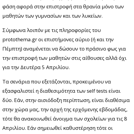
φάση αφορά στην επιστροφή στα θρανία μόνο των
μαθητών των γυμνασίων και των λυκείων.
Σύμφωνα λοιπόν με τις πληροφορίες του
protothema.gr οι επιστήμονες αύριο (ή και την
Πέμπτη) αναμένεται να δώσουν το πράσινο φως για
την επιστροφή των μαθητών στις αίθουσες αλλά όχι
για την Δευτέρα 5 Απριλίου.
Τα σενάρια που εξετάζονται, προκειμένου να
εξασφαλιστεί η διαθεσιμότητα των self tests είναι
δύο. Εάν, στην αισιόδοξη περίπτωση, είναι διαθέσιμα
στην χώρα μας, την αρχή της ερχόμενης εβδομάδας,
τότε θα ανακοινωθεί άνοιγμα των σχολείων για τις 8
Απριλίου. Εάν σημειωθεί καθυστέρηση τότε οι