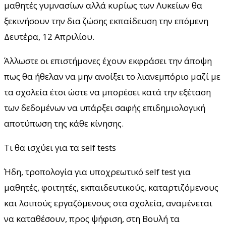
μαθητές γυμνασίων αλλά κυρίως των Λυκείων θα
ξεκινήσουν την δια ζώσης εκπαίδευση την επόμενη
Δευτέρα, 12 Απριλίου.
Άλλωστε οι επιστήμονες έχουν εκφράσει την άποψη
πως θα ήθελαν να μην ανοίξει το λιανεμπόριο μαζί με
τα σχολεία έτσι ώστε να μπορέσει κατά την εξέταση
των δεδομένων να υπάρξει σαφής επιδημιολογική
αποτύπωση της κάθε κίνησης.
Τι θα ισχύει για τα self tests
Ήδη, τροπολογία για υποχρεωτικό self test για
μαθητές, φοιτητές, εκπαιδευτικούς, καταρτιζόμενους
και λοιπούς εργαζόμενους στα σχολεία, αναμένεται
να καταθέσουν, προς ψήφιση, στη Βουλή τα