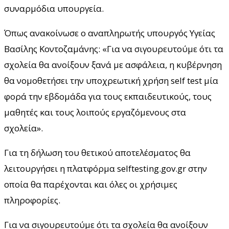
συναρμόδια υπουργεία.
Όπως ανακοίνωσε ο αναπληρωτής υπουργός Υγείας
Βασίλης Κοντοζαμάνης: «Για να σιγουρευτούμε ότι τα
σχολεία θα ανοίξουν ξανά με ασφάλεια, η κυβέρνηση
θα νομοθετήσει την υποχρεωτική χρήση self test μία
φορά την εβδομάδα για τους εκπαιδευτικούς, τους
μαθητές και τους λοιπούς εργαζόμενους στα
σχολεία».
Για τη δήλωση του θετικού αποτελέσματος θα
λειτουργήσει η πλατφόρμα selftesting.gov.gr στην
οποία θα παρέχονται και όλες οι χρήσιμες
πληροφορίες.
Για να σιγουρευτούμε ότι τα σχολεία θα ανοίξουν