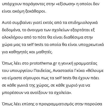
υπάρχουν παράγοντες στην «εξίσωση» η οποίοι δεν
είναι ακόμη ξεκάθαροι.
Αυτό συμβαίνει γιατί εκτός από τα επιδημιολογικά
δεδομένα, το άνοιγμα των σχολείων εξαρτάται εξ
ολοκλήρου από το πότε θα είναι διαθέσιμα στην
χώρα μας τα self tests τα οποία θα είναι υποχρεωτικά
για καθηγητές και μαθητές.
Όπως λέει στο protothema.gr η γενική γραμματέας
του υπουργείου Παιδείας, Αναστασία Γκίκα «θέλουμε
να είμαστε σίγουροι πως τα self tests θα έχουν πάει
σε κάθε γωνιά της χώρας, σε κάθε χωριό για να
μπορέσουν να ανοίξουν τα σχολεία».
Όπως λέει επίσης ο προγραμματισμός στην παρούσα