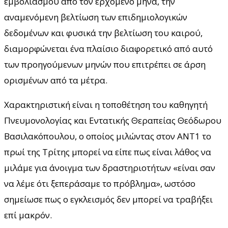
εμβολιασμού από τον ερχόμενο μήνα, την
αναμενόμενη βελτίωση των επιδημιολογικών
δεδομένων και φυσικά την βελτίωση του καιρού,
διαμορφώνεται ένα πλαίσιο διαφορετικό από αυτό
των προηγούμενων μηνών που επιτρέπει σε άρση
ορισμένων από τα μέτρα.
Χαρακτηριστική είναι η τοποθέτηση του καθηγητή
Πνευμονολογίας και Εντατικής Θεραπείας Θεόδωρου
Βασιλακόπουλου, ο οποίος μιλώντας στον ΑΝΤ1 το
πρωί της Τρίτης μπορεί να είπε πως είναι λάθος να
μιλάμε για άνοιγμα των δραστηριοτήτων «είναι σαν
να λέμε ότι ξεπεράσαμε το πρόβλημα», ωστόσο
σημείωσε πως ο εγκλεισμός δεν μπορεί να τραβήξει
επί μακρόν.