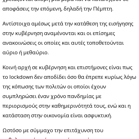
αποφάσεις την επόμενη, δηλαδή την Πέμπτη.
Αντίστοιχα αμέσως μετά την κατάθεση της εισήγησης
στην κυβέρνηση αναμένονται και οι επίσημες
ανακοινώσεις οι οποίες και αυτές τοποθετούνται
αύριο ή μεθαύριο.
Κοινή αρχή σε κυβέρνηση και επιστήμονες είναι πως
τo lockdown δεν αποδίδει όσο θα έπρεπε κυρίως λόγω
της κόπωσης των πολιτών οι οποίοι έχουν
συμπληρώσει έναν χρόνο πανδημίας με
περιορισμούς στην καθημερινότητά τους, ενώ και η
κατάσταση στην οικονομία είναι ασφυκτική.
Ωστόσο με σύμμαχο την επιτάχυνση του