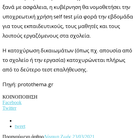
ξανά με ασφάλεια, η κυβέρνηση θα νομοθετήσει την
υποχρεωτική χρήση self test μία φορά την εβδομάδα
για τους εκπαιδευτικούς, τους μαθητές και τους
λοιπούς εργαζόμενους στα σχολεία.
Η κατοχύρωση δικαιωμάτων (όπως πχ. απουσία από
το σχολείο ή την εργασία) κατοχυρώνεται πλήρως
από το δεύτερο τεστ επαλήθευσης.
Πηγή: protothema.gr
ΚΟΙΝΟΠΟΙΗΣΗ
Facebook
Twitter
tweet
Προηγούμενο άρθρο
Δύναμη Ζωής 23/03/2021