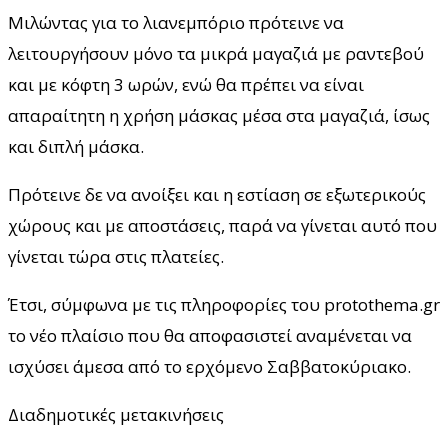
Μιλώντας για το λιανεμπόριο πρότεινε να
λειτουργήσουν μόνο τα μικρά μαγαζιά με ραντεβού
και με κόφτη 3 ωρών, ενώ θα πρέπει να είναι
απαραίτητη η χρήση μάσκας μέσα στα μαγαζιά, ίσως
και διπλή μάσκα.
Πρότεινε δε να ανοίξει και η εστίαση σε εξωτερικούς
χώρους και με αποστάσεις, παρά να γίνεται αυτό που
γίνεται τώρα στις πλατείες.
Έτσι, σύμφωνα με τις πληροφορίες του protothema.gr
το νέο πλαίσιο που θα αποφασιστεί αναμένεται να
ισχύσει άμεσα από το ερχόμενο Σαββατοκύριακο.
Διαδημοτικές μετακινήσεις