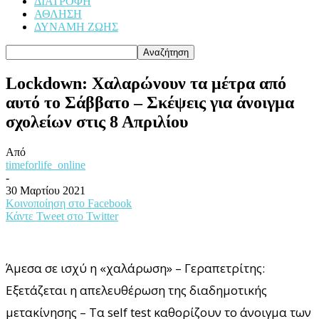
ΔΙΑΤΡΟΦΗ
ΑΘΛΗΣΗ
ΔΥΝΑΜΗ ΖΩΗΣ
Lockdown: Χαλαρώνουν τα μέτρα από
αυτό το Σάββατο – Σκέψεις για άνοιγμα
σχολείων στις 8 Απριλίου
Από
timeforlife_online
-
30 Μαρτίου 2021
Κοινοποίηση στο Facebook
Κάντε Tweet στο Twitter
Άμεσα σε ισχύ η «χαλάρωση» – Γεραπετρίτης:
Εξετάζεται η απελευθέρωση της διαδημοτικής
μετακίνησης – Τα self test καθορίζουν το άνοιγμα των