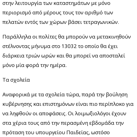
στην λειτουργία των καταστημάτων με μόνο
περιορισμό από μέρους τους τον αριθμό των
πελατών εντός των χώρων βάσει τετραγωνικών.
Παράλληλα οι πολίτες θα μπορούν να μετακινηθούν
στέλνοντας μήνυμα στο 13032 το οποίο θα έχει
διάρκεια τριών ωρών και θα μπορεί να αποσταλεί
μόνο μία φορά την ημέρα.
Τα σχολεία
Αναφορικά με τα σχολεία τώρα, παρά την βούληση
κυβέρνησης και επιστημόνων είναι πιο περίπλοκο για
να ληφθούν οι αποφάσεις. Οι λοιμωξιολόγοι έχουν
στα χέρια τους από την περασμένη εβδομάδα την
πρόταση του υπουργείου Παιδείας, ωστόσο