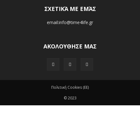
ΣΧΕΤΙΚΆ ΜΕ ΕΜΆΣ
email:info@time4life.gr
ΑΚΟΛΟΥΘΗΣΕ ΜΑΣ
Πολιτική Cookies (ΕΕ)
© 2023